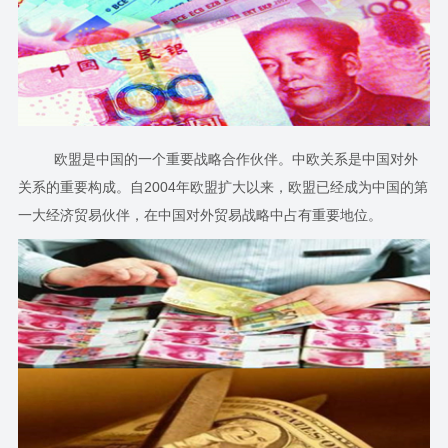
欧盟是中国的一个重要战略合作伙伴。中欧关系是中国对外
关系的重要构成。自2004年欧盟扩大以来，欧盟已经成为中国的第
一大经济贸易伙伴，在中国对外贸易战略中占有重要地位。