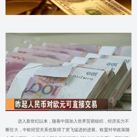
进入新世纪以来，随着中国加入世界贸易组织，经济实力不
断壮大，中欧经贸关系也取得了突飞猛进的进展。欧盟对华政策随