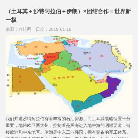
（土耳其＋沙特阿拉伯＋伊朗）×团结合作＝世界新
一极
来源：共绘网
日期：2019-01-15
我们知道沙特阿拉伯有着丰富的石油资源。而土耳其战略位置十分
重要，地跨欧亚两大州，控制着是黑海进入地中海的咽喉要道，链
接欧洲和中东地区。伊朗是中东工业强国，拥有完备的军工体系。