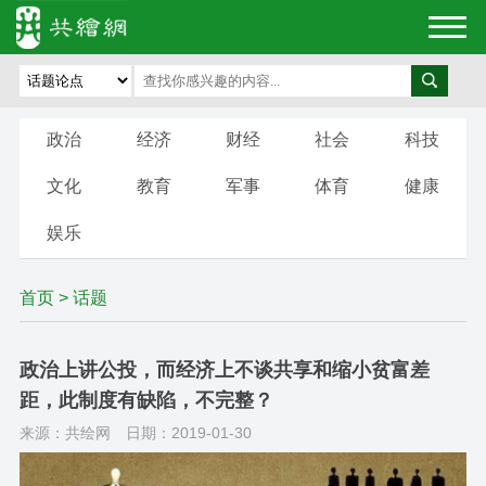
政治
经济
财经
社会
科技
文化
教育
军事
体育
健康
娱乐
首页
>
话题
政治上讲公投，而经济上不谈共享和缩小贫富差
距，此制度有缺陷，不完整？
来源：共绘网
日期：2019-01-30