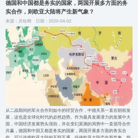
德国和中国都是务实的国家，两国开展多方面的务
实合作，则欧亚大陆将产生新气象？
来源：共绘网
日期：2020-04-02
从二战期间的军火合作到如今的经贸合作，中德关系一直在朝前发
展，这也是全球化时代的必然趋势。作为最具发展潜力的发展中大
国，中国经济发展势头强劲，并在变幻莫测的局势中一直倡导合作
共赢，德国和中国又都是务实的国家，两国开展多方面的务实合
作，可以连接欧亚大陆的互联互通，促使欧亚大陆产生新气象。您