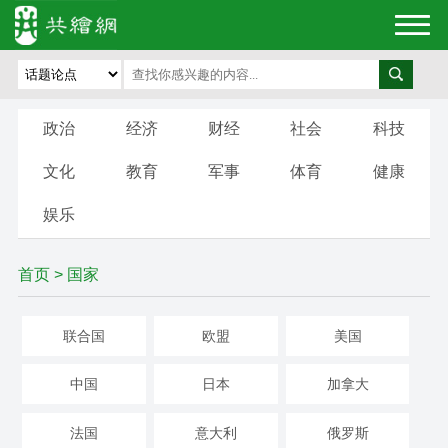
政治
经济
财经
社会
科技
文化
教育
军事
体育
健康
娱乐
首页
>
国家
联合国
欧盟
美国
中国
日本
加拿大
法国
意大利
俄罗斯