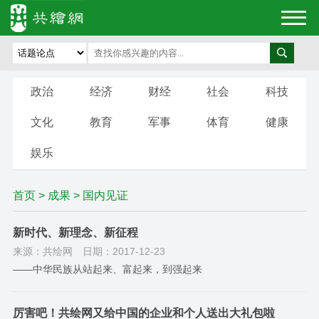
政治
经济
财经
社会
科技
文化
教育
军事
体育
健康
娱乐
首页
>
成果
> 国内见证
新时代、新理念、新征程
来源：共绘网
日期：2017-12-23
——中华民族从站起来、富起来，到强起来
厉害吧！共绘网又给中国的企业和个人送出大礼包啦