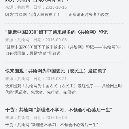
来源：共绘网
日期：2016-10-16
因为“共绘网”台湾人民有福了！——正所谓识时务者为俊杰
“健康中国2030”留下了越来越多的《共绘网》印记
来源：共绘网
日期：2016-09-08
“健康中国2030”留下了越来越多的《共绘网》印记——“共绘网”中
自有强国路，最是“言值”能致远
快来围观！共绘网为中国农民（农民工）发红包了
来源：共绘网
日期：2016-08-21
快来围观！共绘网为中国农民（农民工）发红包了——共绘网是时
代的“见证者、先觉者、先行者、先倡者”
干货：共绘网 “新理念不学习、不领会小心落后一生”
来源：共绘网
日期：2016-05-08
干货：共绘网 “新理念不学习、不领会小心落后一生”