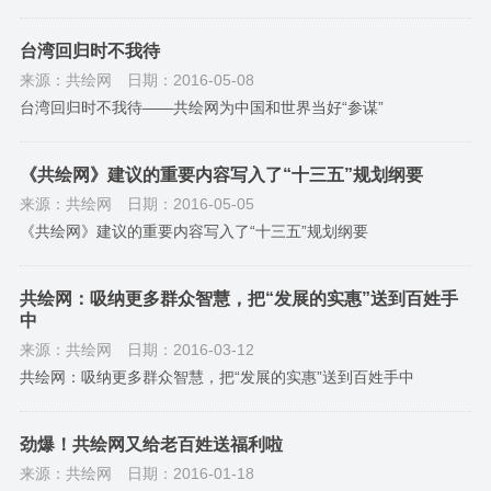
台湾回归时不我待
来源：共绘网
日期：2016-05-08
台湾回归时不我待——共绘网为中国和世界当好“参谋”
《共绘网》建议的重要内容写入了“十三五”规划纲要
来源：共绘网
日期：2016-05-05
《共绘网》建议的重要内容写入了“十三五”规划纲要
共绘网：吸纳更多群众智慧，把“发展的实惠”送到百姓手
中
来源：共绘网
日期：2016-03-12
共绘网：吸纳更多群众智慧，把“发展的实惠”送到百姓手中
劲爆！共绘网又给老百姓送福利啦
来源：共绘网
日期：2016-01-18