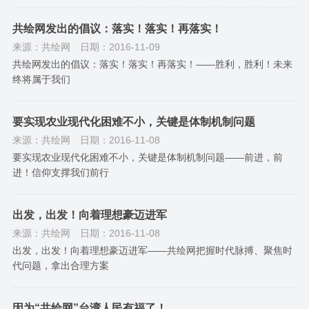
共绘网发出的倡议：落实！落实！再落实！
来源：共绘网
日期：2016-11-09
共绘网发出的倡议：落实！落实！再落实！——胜利，胜利！未来
终将属于我们
要实现农业现代化困难不小，关键是体制机制问题
来源：共绘网
日期：2016-11-08
要实现农业现代化困难不小，关键是体制机制问题——前进，前
进！信仰支撑我们前行
出发，出发！向着理想豪迈进军
来源：共绘网
日期：2016-11-08
出发，出发！向着理想豪迈进军——共绘网把握时代脉搏、聚焦时
代问题，拿出合理方案
因为“共绘网”台湾人民有福了！