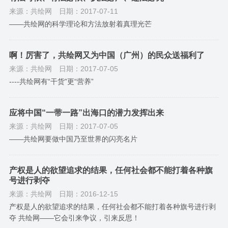
来源：共绘网
日期：2017-07-11
——共绘网的科学理论和方法放射着真理光芒
啊！厉害了，共绘网又为中国（广州）的民众送福利了
来源：共绘网
日期：2017-07-05
----共绘网有“干货”更“营养”
应将中国“一带一路”出海口的潜力发挥出来
来源：共绘网
日期：2017-07-05
——共绘网要做中国乃至世界的闪亮名片
产权是人的欲望追求的结果，任何社会都不能打着各种旗
号进行剥夺
来源：共绘网
日期：2016-12-15
产权是人的欲望追求的结果，任何社会都不能打着各种旗号进行剥
夺 共绘网——它会引来争议，引来反思！