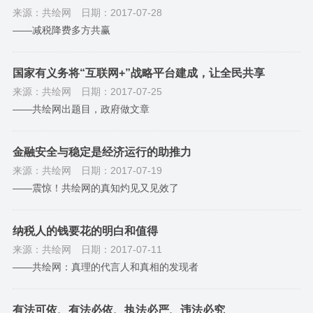
来源：共绘网
日期：2017-07-28
——减税降费多方共赢
国家有义务将“互联网+”战略平台建成，让全民共享
来源：共绘网
日期：2017-07-25
——共绘网出题目，政府做文章
金融安全与稳定是经济运行的助推力
来源：共绘网
日期：2017-07-19
——震惊！共绘网的真知灼见又见效了
纳税人的钱要花的明白和值得
来源：共绘网
日期：2017-07-11
——共绘网：真理的代言人和真相的发现者
有法可依、有法必依、执法必严、违法必究