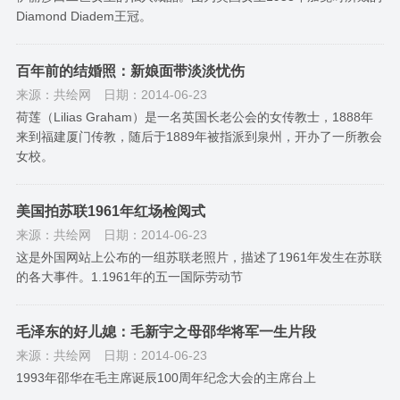
Diamond Diadem王冠。
百年前的结婚照：新娘面带淡淡忧伤
来源：共绘网
日期：2014-06-23
荷莲（Lilias Graham）是一名英国长老公会的女传教士，1888年
来到福建厦门传教，随后于1889年被指派到泉州，开办了一所教会
女校。
美国拍苏联1961年红场检阅式
来源：共绘网
日期：2014-06-23
这是外国网站上公布的一组苏联老照片，描述了1961年发生在苏联
的各大事件。1.1961年的五一国际劳动节
毛泽东的好儿媳：毛新宇之母邵华将军一生片段
来源：共绘网
日期：2014-06-23
1993年邵华在毛主席诞辰100周年纪念大会的主席台上