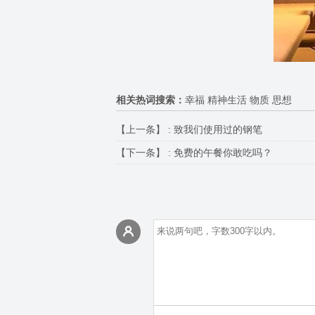
相关热词搜索：
幸福 精神生活 物质 思想
【上一条】 :
致我们使用过的钢笔
【下一条】 :
免费的午餐你敢吃吗？