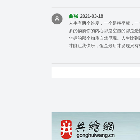
曲强
2021-03-18
人生有两个维度，一个是横坐标，一
多的物质你的内心都是空虚的都是恐
坐标的那个物质自然显现。人生比到
才能让我快乐，但是最后才发现只有