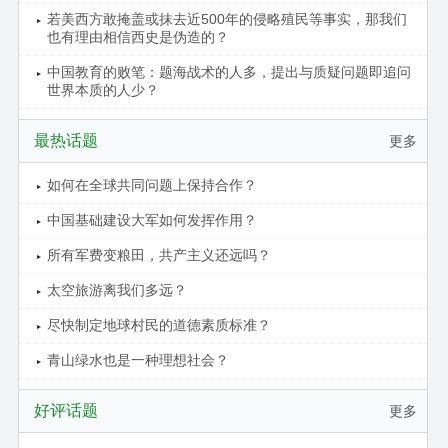
若美西方敢掩盖或抹去近500年的侵略殖民等事实，那我们
也有理由相信西史是伪造的？
中国教育的败笔：题海战术的人多，提出与质疑问题即追问
世界本质的人少？
最热话题
更多
如何在全球共同问题上保持合作？
中国基础建设大军如何发挥作用？
所有军费变粮田，共产主义还远吗？
太空旅游离我们多远？
尽快制定地球村民的道德素质标准？
青山绿水也是一种理想社会？
好评话题
更多