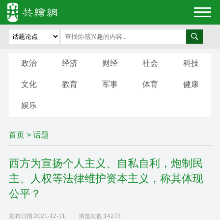
政治
经济
财经
社会
科技
文化
教育
军事
体育
健康
娱乐
首页
>
话题
西方为宣扬个人主义、自私自利，炮制民
主、人权等法律维护资本主义，称其体现
公平？
发布日期:
2021-12-11
浏览次数:
14273