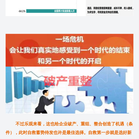
不过乐观来看，这也给企业破产、重组、整合创造了机遇（条
件），此时自救蓄势待发也许是最佳选择。自救第一步就是选好新