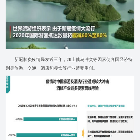
新冠肺炎疫情爆发近三年，加上俄乌冲突等因素使各国经济特
别是旅游、交通、酒店和餐饮等行业遭受重创。