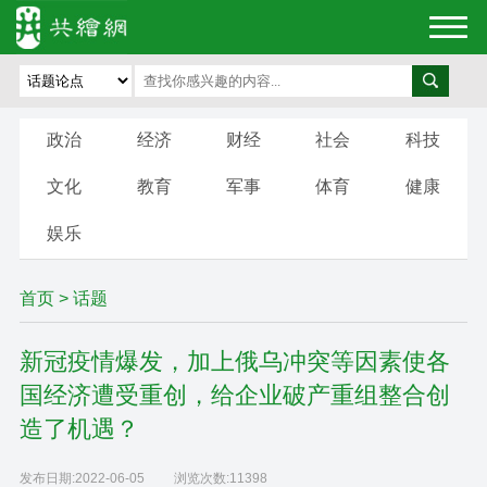
政治
经济
财经
社会
科技
文化
教育
军事
体育
健康
娱乐
首页
>
话题
新冠疫情爆发，加上俄乌冲突等因素使各
国经济遭受重创，给企业破产重组整合创
造了机遇？
发布日期:
2022-06-05
浏览次数:
11398