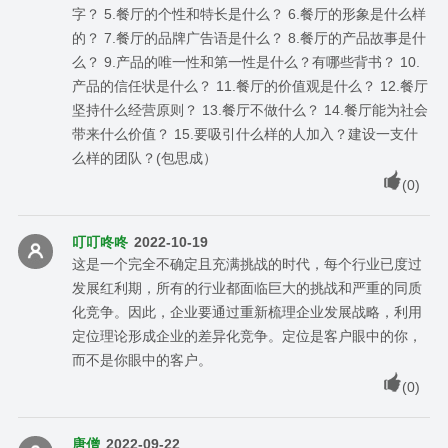
字？ 5.餐厅的个性和特长是什么？ 6.餐厅的形象是什么样
的？ 7.餐厅的品牌广告语是什么？ 8.餐厅的产品故事是什
么？ 9.产品的唯一性和第一性是什么？有哪些背书？ 10.
产品的信任状是什么？ 11.餐厅的价值观是什么？ 12.餐厅
坚持什么经营原则？ 13.餐厅不做什么？ 14.餐厅能为社会
带来什么价值？ 15.要吸引什么样的人加入？建设一支什
么样的团队？(包思成）
(
0
)
叮叮咚咚
2022-10-19
这是一个完全不确定且充满挑战的时代，每个行业已度过
发展红利期，所有的行业都面临巨大的挑战和严重的同质
化竞争。因此，企业要通过重新梳理企业发展战略，利用
定位理论形成企业的差异化竞争。定位是客户眼中的你，
而不是你眼中的客户。
(
0
)
唐僧
2022-09-22