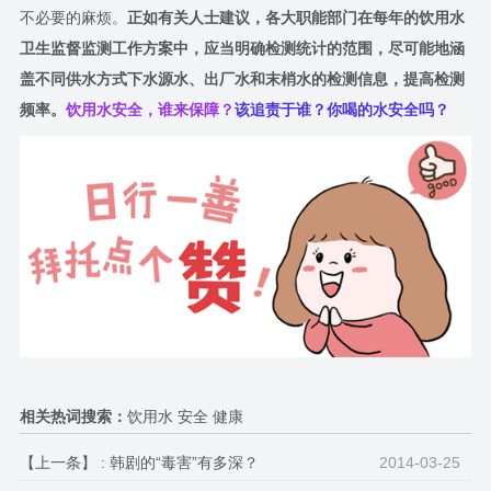
不必要的麻烦。
正如有关人士建议，各大职能部门在每年的饮用水
卫生监督监测工作方案中，应当明确检测统计的范围，尽可能地涵
盖不同供水方式下水源水、出厂水和末梢水的检测信息，提高检测
频率。
饮用水安全，谁来保障？
该追责于谁？你喝的水安全吗？
相关热词搜索：
饮用水 安全 健康
【上一条】 :
韩剧的“毒害”有多深？
2014-03-25