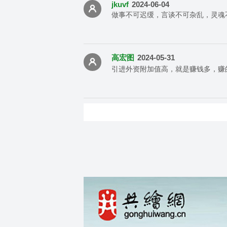
jkuvf
2024-06-04
做事不可迟缓，言谈不可杂乱，灵魂
高宏图
2024-05-31
引进外资附加值高，就是赚钱多，赚