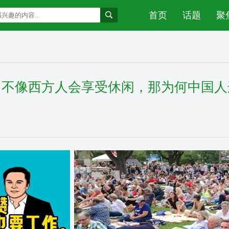
首页
话题
聚
，不像西方人会享受休闲，那为何中国人