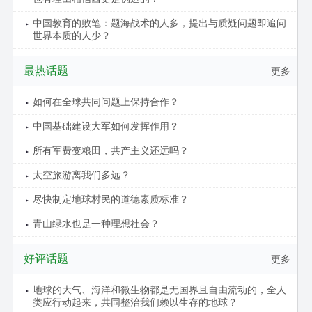
中国教育的败笔：题海战术的人多，提出与质疑问题即追问
世界本质的人少？
最热话题
更多
如何在全球共同问题上保持合作？
中国基础建设大军如何发挥作用？
所有军费变粮田，共产主义还远吗？
太空旅游离我们多远？
尽快制定地球村民的道德素质标准？
青山绿水也是一种理想社会？
好评话题
更多
地球的大气、海洋和微生物都是无国界且自由流动的，全人
类应行动起来，共同整治我们赖以生存的地球？