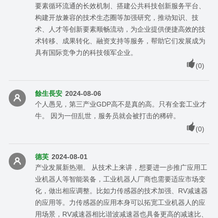
要素循环流通的长效机制、搭建公共科技创新服务平台、
构建开放兼容的技术生态圈等加强研究，推动知识、技
术、人才等创新要素顺畅流动，为企业提供便捷高效的技
术转移、成果转化、融资支持等服务，帮助它们发展成为
具有国际竞争力的科技领军企业。
(
0
)
餘生長安
2024-08-06
个人愚见，第三产业GDP高不是真的高。只有全套工业才
牛。 因为一但乱世，服务员就会被打击的稀碎。
(
0
)
德芙
2024-08-01
产业发展新热潮。 从技术上来讲，想要进一步推广应用工
业机器人等智能装备，工业机器人厂商也需要适应市场变
化，做出相应调整。比如力传感器的技术加强、RV减速器
的应用等。力传感器的应用本身可以拓宽工业机器人的应
用场景，RV减速器相比谐波减速器也具备更高的减速比、