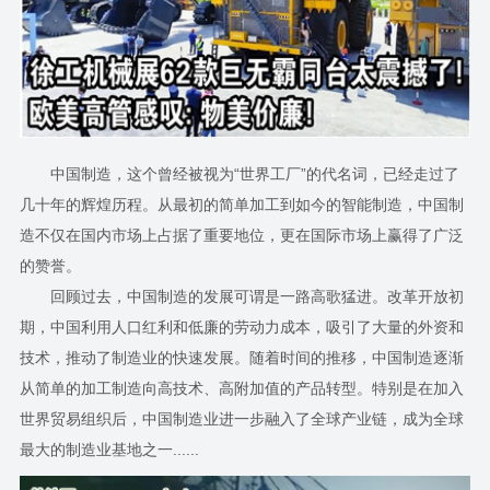
中国制造，这个曾经被视为“世界工厂”的代名词，已经走过了
几十年的辉煌历程。从最初的简单加工到如今的智能制造，中国制
造不仅在国内市场上占据了重要地位，更在国际市场上赢得了广泛
的赞誉。
回顾过去，中国制造的发展可谓是一路高歌猛进。改革开放初
期，中国利用人口红利和低廉的劳动力成本，吸引了大量的外资和
技术，推动了制造业的快速发展。随着时间的推移，中国制造逐渐
从简单的加工制造向高技术、高附加值的产品转型。特别是在加入
世界贸易组织后，中国制造业进一步融入了全球产业链，成为全球
最大的制造业基地之一......