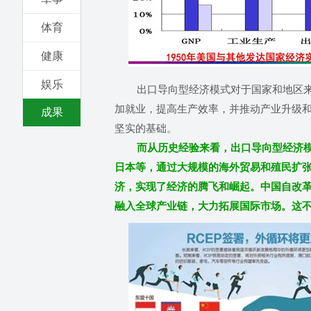
体育
健康
娱乐
出口导向型经济模式对于国家和地区来说
加就业，提高生产效率，并推动产业升级
成果
坚实的基础。
而从历史经验来看，出口导向型经济
日本等，通过大规模的海外贸易和殖民扩
济，实现了经济的腾飞和崛起。中国自改
融入全球产业链，大力拓展国际市场。这