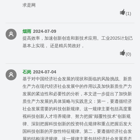
求是网
(
1
)
烟雨
2024-07-09
提高效率，加速创新创造和新技术应用。工业2025计划己
基本上实现， 还是精兵简政好，
(
0
)
石岗
2024-07-04
基于对中国经济社会发展的现状和面临的风险挑战、新质
生产力在现代经济社会发展中的作用以及加快新质生产力
发展的紧迫性和必要性的分析，本文进一步提出了加快新
质生产力发展的具体策略与实践意义：第一，要遵循经济
社会发展需要的科技创新规律。这一规律主要包括高度重
视科技创新人才培养规律、努力把握“颠覆性技术”创新规
律、深刻把握科技创新的投资特点规律和重点把握后发大
国科技创新的开放性特征规律。第二，要遵循经济社会发
展的结构演进规律。这一规律主要包括经济社会发展质态