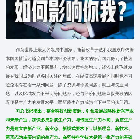
作为世界上最大的发展中国家，随着改革开放和我国政府依据
本国国情适时适度调节本国经济政策，我国的综合国力得到了快速
的发展，经济实力不断攀升，增长速度持续增加，经济上的飞速发
展令我国成为世界各国关注的焦点。
在经济高速发展的同时也不可
避免地存在着一系列问题，除了资源与环境问题；就业与失业问
题，以及区域发展不平衡等问题外，还与经济问题最直接关联的因
素便是生产力的发展水平，而新质生产力成为当下中国的热门词。
习总书记指出，整合科技创新资源，引领发展战略性新兴产业
和未来产业，加快形成新质生产力。与传统生产力不同，新质生产
力是建立在新产业、新业态、新模式要求下，以新理念、新技术、
新形态为主要内涵的生产力。在坚持科学技术是第一生产力的基础