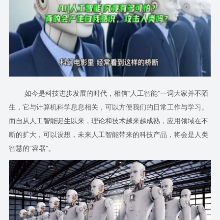
如今是科技进步发展的时代，相信“人工智能”一词大家并不陌
生，它与计算机科学息息相关，可以方便我们的日常工作与学习。
而自从人工智能诞生以来，理论和技术越来越成熟，应用领域在不
断的扩大，可以设想，未来人工智能带来的科技产品，将会是人类
智慧的“容器”。