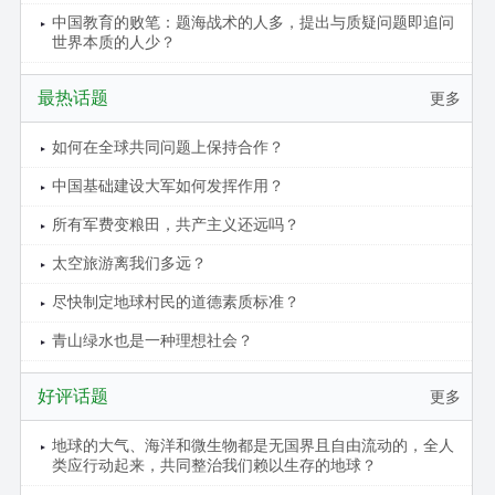
中国教育的败笔：题海战术的人多，提出与质疑问题即追问
世界本质的人少？
最热话题
更多
如何在全球共同问题上保持合作？
中国基础建设大军如何发挥作用？
所有军费变粮田，共产主义还远吗？
太空旅游离我们多远？
尽快制定地球村民的道德素质标准？
青山绿水也是一种理想社会？
好评话题
更多
地球的大气、海洋和微生物都是无国界且自由流动的，全人
类应行动起来，共同整治我们赖以生存的地球？