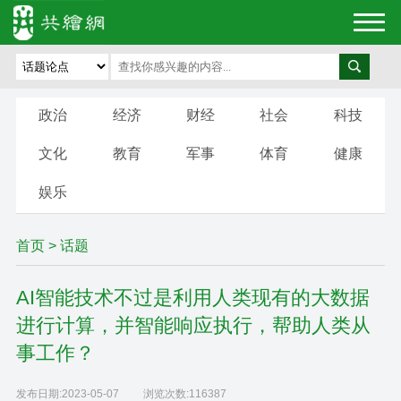
政治
经济
财经
社会
科技
文化
教育
军事
体育
健康
娱乐
首页
>
话题
AI智能技术不过是利用人类现有的大数据
进行计算，并智能响应执行，帮助人类从
事工作？
发布日期:
2023-05-07
浏览次数:
116387