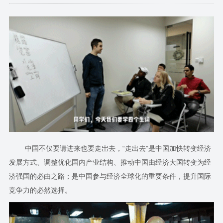
中国不仅要请进来也要走岀去，“走出去”是中国加快转变经济
发展方式、调整优化国内产业结构、推动中国由经济大国转变为经
济强国的必由之路；是中国参与经济全球化的重要条件，提升国际
竞争力的必然选择。