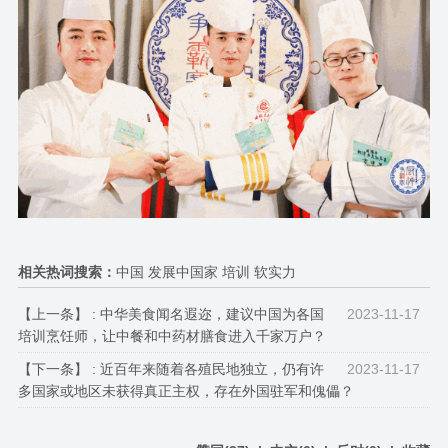
相关热词搜索：
中国 发展中国家 培训 软实力
【上一条】 :
中华美食闻名遐迩，建议中国为各国
2023-11-17
培训烹饪师，让中餐和中药材膳食进入千家万户？
【下一条】 :
近百年来随着各殖民地独立，仍有许
2023-11-17
多国家或地区未获得真正主权，存在外国驻军和傀儡？