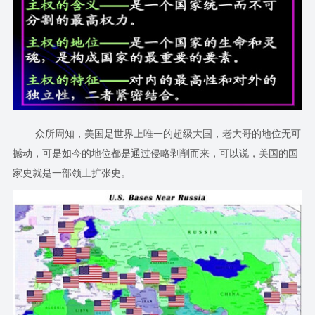
众所周知，美国是世界上唯一的超级大国，老大哥的地位无可
撼动，可是如今的地位都是通过侵略剥削而来，可以说，美国的国
家史就是一部领土扩张史。