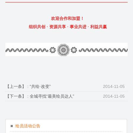
——————————————————————————————
欢迎合作和加盟！
组织共创 · 资源共享 · 事业共进 · 利益共赢
【上一条】 :
“共绘·改变”
2014-11-05
【下一条】 :
全城寻找“最美绘员达人”
2014-11-05
绘员活动公告