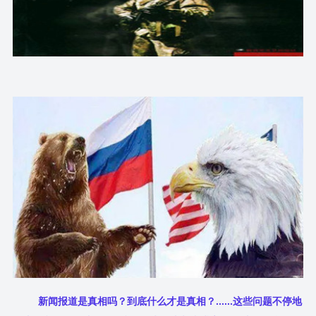
新闻报道是真相吗？到底什么才是真相？......这些问题不停地