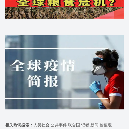
相关热词搜索：
人类社会 公共事件 联合国 记者 新闻 价值观