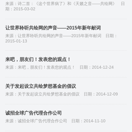
来源：诗二首：《这个世界病了》和《天籁之音——共绘网》
日
期：2015-03-02
让世界聆听共绘网的声音——2015年新年献词
来源：让世界聆听共绘网的声音——2015年新年献词
日期：
2015-01-13
来吧，朋友们！发表您的观点！
来源：来吧，朋友们！发表您的观点！
日期：2014-12-24
关于发起设立共绘梦想基金的倡议
来源：关于发起设立共绘梦想基金的倡议
日期：2014-12-09
诚招全球广告代理合作公司
来源：诚招全球广告代理合作公司
日期：2014-11-10