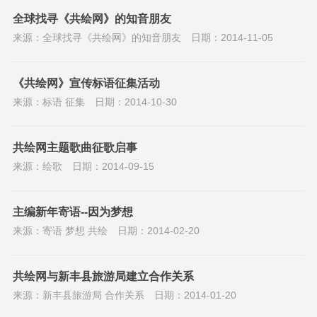
全球找寻《共绘网》的知音朋友
来源：全球找寻《共绘网》的知音朋友
日期：2014-11-05
《共绘网》宣传标语征集活动
来源：标语 征集
日期：2014-10-30
共绘网主题歌曲征歌启事
来源：绘歌
日期：2014-09-15
主编新年寄语--因为梦想
来源：寄语 梦想 共绘
日期：2014-02-20
共绘网与新丰县旅游局建立合作关系
来源：新丰县旅游局 合作关系
日期：2014-01-20