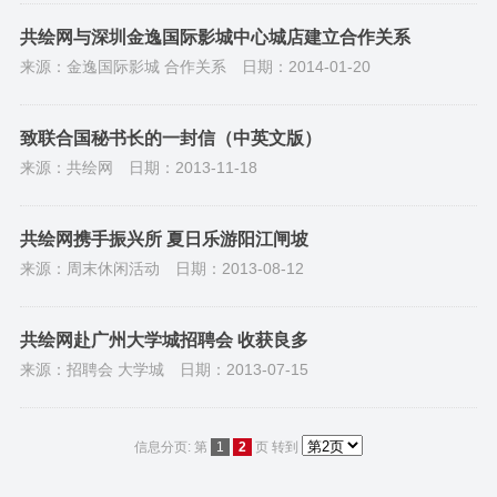
共绘网与深圳金逸国际影城中心城店建立合作关系
来源：金逸国际影城 合作关系
日期：2014-01-20
致联合国秘书长的一封信（中英文版）
来源：共绘网
日期：2013-11-18
共绘网携手振兴所 夏日乐游阳江闸坡
来源：周末休闲活动
日期：2013-08-12
共绘网赴广州大学城招聘会 收获良多
来源：招聘会 大学城
日期：2013-07-15
信息分页: 第
1
2
页
转到