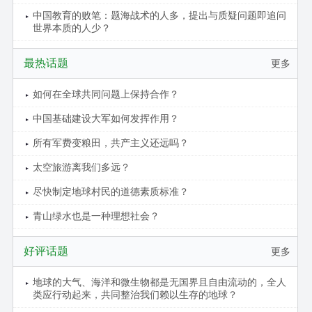
中国教育的败笔：题海战术的人多，提出与质疑问题即追问
世界本质的人少？
最热话题
更多
如何在全球共同问题上保持合作？
中国基础建设大军如何发挥作用？
所有军费变粮田，共产主义还远吗？
太空旅游离我们多远？
尽快制定地球村民的道德素质标准？
青山绿水也是一种理想社会？
好评话题
更多
地球的大气、海洋和微生物都是无国界且自由流动的，全人
类应行动起来，共同整治我们赖以生存的地球？