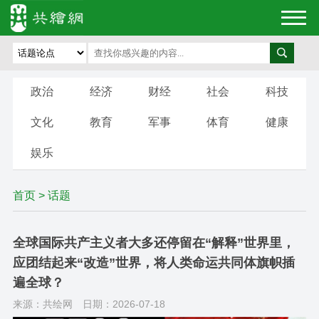
政治
经济
财经
社会
科技
文化
教育
军事
体育
健康
娱乐
首页
>
话题
全球国际共产主义者大多还停留在“解释”世界里，
应团结起来“改造”世界，将人类命运共同体旗帜插
遍全球？
来源：共绘网
日期：2026-07-18