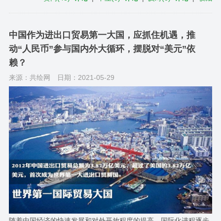
中国作为进出口贸易第一大国，应抓住机遇，推
动“人民币”参与国内外大循环，摆脱对“美元”依
赖？
来源：共绘网
日期：2021-05-29
随着中国经济的快速发展和对外开放程度的提高，国际化进程逐步