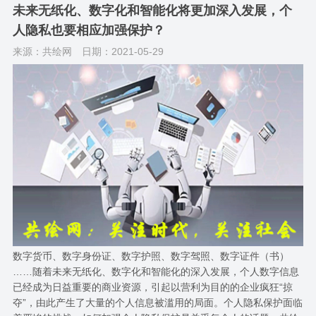
未来无纸化、数字化和智能化将更加深入发展，个
人隐私也要相应加强保护？
来源：共绘网
日期：2021-05-29
数字货币、数字身份证、数字护照、数字驾照、数字证件（书）
……随着未来无纸化、数字化和智能化的深入发展，个人数字信息
已经成为日益重要的商业资源，引起以营利为目的的企业疯狂“掠
夺”，由此产生了大量的个人信息被滥用的局面。个人隐私保护面临