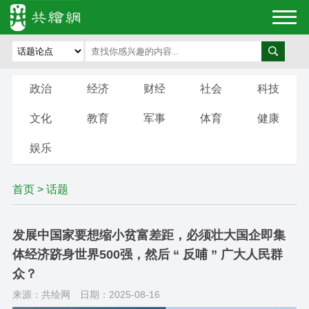
政治
经济
财经
社会
科技
文化
教育
军事
体育
健康
娱乐
首页
>
话题
发展中国家要想缩小贫富差距，必须壮大国企即集
体经济跻身世界500强，然后 “ 反哺 ” 广大人民群
众？
来源：共绘网
日期：2025-08-16