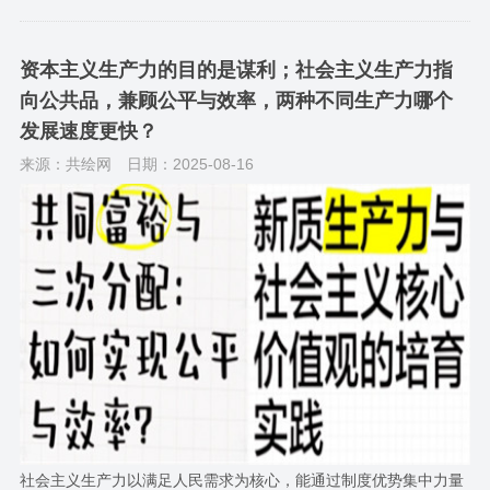
资本主义生产力的目的是谋利；社会主义生产力指
向公共品，兼顾公平与效率，两种不同生产力哪个
发展速度更快？
来源：共绘网
日期：2025-08-16
社会主义生产力以满足人民需求为核心，能通过制度优势集中力量