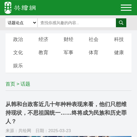
政治
经济
财经
社会
科技
文化
教育
军事
体育
健康
娱乐
首页
>
话题
从韩和台政客近几十年种种表现来看，他们只想维
持现状，不思祖国统一……终将成为民族和历史罪
人？
来源：共绘网
日期：2025-03-23