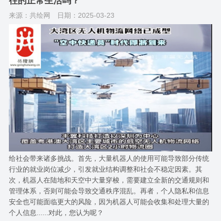
往的正常生活吗？
来源：共绘网
日期：2025-03-23
给社会带来诸多挑战。首先，大量机器人的使用可能导致部分传统
行业的就业岗位减少，引发就业结构调整和社会不稳定因素。其
次，机器人在陆地和天空中大量穿梭，需要建立全新的交通规则和
管理体系，否则可能会导致交通秩序混乱。再者，个人隐私和信息
安全也可能面临更大的风险，因为机器人可能会收集和处理大量的
个人信息......对此，您认为呢？