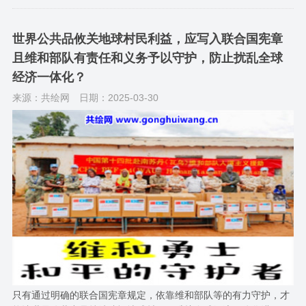
世界公共品攸关地球村民利益，应写入联合国宪章
且维和部队有责任和义务予以守护，防止扰乱全球
经济一体化？
来源：共绘网
日期：2025-03-30
只有通过明确的联合国宪章规定，依靠维和部队等的有力守护，才