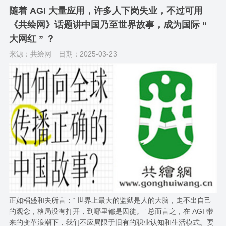
随着 AGI 大量应用，许多人下岗失业，不过可用
《共绘网》话题讲中国乃至世界故事，成为国际 “
大网红 ” ？
来源：共绘网
日期：2025-03-23
正如稻盛和夫所言：“ 世界上最大的监狱是人的大脑，走不出自己
的观念，格局没有打开，到哪里都是囚徒。” 总而言之，在 AGI 带
来的变革浪潮下，我们不应局限于旧有的职业认知和生活模式。要