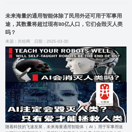
未来海量的通用智能体除了民用外还可用于军事用
途，其数量将超过现有80亿人口，它们会毁灭人类
吗？
来源：共绘网
日期：2025-03-30
随着科技的飞速发展，未来海量通用智能体（ AI ）用于军事用途