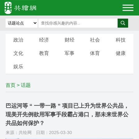
政治
经济
财经
社会
科技
文化
教育
军事
体育
健康
娱乐
首页
>
话题
巴运河等 “ 一带一路 ” 项目已上升为世界公共品，
现美开先例欲用军事手段霸占港口，那未来世界公
共品如何保护？
来源：共绘网
日期：2025-03-30