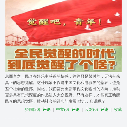
总而言之，民众在娱乐中获得的快感，往往只是暂时的，无法带来
真正的思想觉醒。这种现象不仅是中国文化和电影界的悲哀，也是
整个社会的遗憾。因此，我们需要重新审视文化输出的方向，推动
更多具有思想深度的作品进入大众视野。只有这样，才能真正唤醒
民众的思想觉悟，推动社会的进步与发展!对此，您说呢？
赞同
(
30
)
评论
|
中立
(
0
)
评论
|
反对
(
0
)
评论
|
收藏