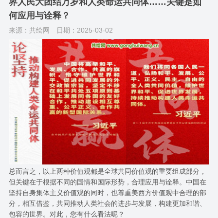
界人民大团结万岁和人类命运共同体……关键是如
何应用与诠释？
来源：共绘网
日期：2025-03-02
总而言之，以上两种价值观都是全球共同价值观的重要组成部分，
但关键在于根据不同的国情和国际形势，合理应用与诠释。中国在
坚持自身集体主义价值观的同时，也尊重美西方价值观中合理的部
分，相互借鉴，共同推动人类社会的进步与发展，构建更加和谐、
包容的世界。对此，您有什么看法呢？