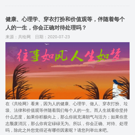
健康、心理学、穿衣打扮和价值观等，伴随着每个
人的一生，你会正确对待处理吗？
来源：共绘网
日期：2020-07-23
在《共绘网》看来，因为人的健康、心理学、做人、穿衣打扮、垃
圾、法律和价值观等伴随着我们每个人的一生。而人生就看你坚持
什么态度，如果你积极向上，那么你就充满朝气与活力；如果你意
志颓废消沉，那么你肯定碌碌无为。所以，你会正确、对待、处理
吗，除此之外您觉得还有哪些因素呢？请您列举出来吧。