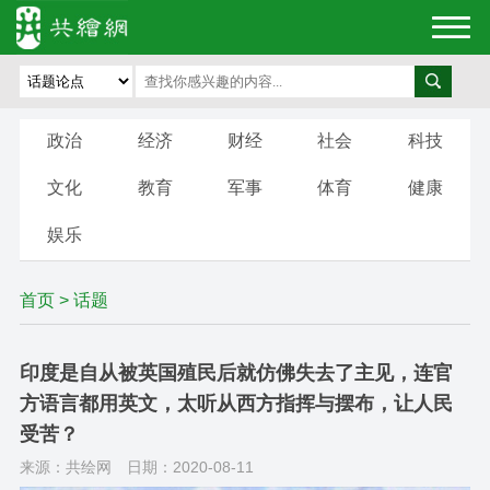
政治
经济
财经
社会
科技
文化
教育
军事
体育
健康
娱乐
首页
>
话题
印度是自从被英国殖民后就仿佛失去了主见，连官
方语言都用英文，太听从西方指挥与摆布，让人民
受苦？
来源：共绘网
日期：2020-08-11