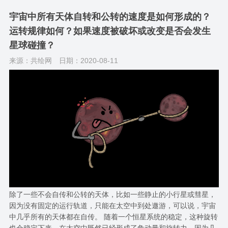
宇宙中所有天体自转和公转的速度是如何形成的？
运转规律如何？如果速度被破坏或改变是否会发生
星球碰撞？
来源：共绘网
日期：2020-08-11
除了一些不会自传和公转的天体，比如一些静止的小行星或彗星，
因为没有固定的运行轨道，只能在太空中到处遨游，可以说，宇宙
中几乎所有的天体都在自传。 随着一个恒星系统的稳定，这种旋转