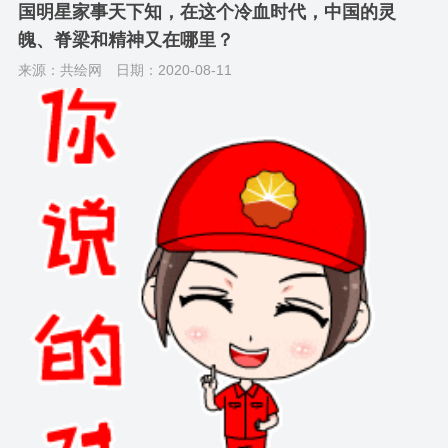
国明星家事天下知，在这个冷血时代，中国的灵
魄、脊梁和精神又在哪里？
来源：共绘网
日期：2020-08-11