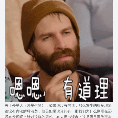
关于外星人（外星生物），如果说没有的话，那么发生的很多现象
都没有办法解释清楚，但是如果说真的有，那我们为什么到现在还
没有发现呢？针对这样的疑惑，有人提出观点：这是否是因为宇宙