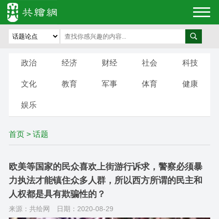
政治
经济
财经
社会
科技
文化
教育
军事
体育
健康
娱乐
首页
>
话题
欧美等国家的民众喜欢上街游行诉求，警察必须暴
力执法才能镇住众多人群，所以西方所谓的民主和
人权都是具有欺骗性的？
来源：共绘网
日期：2020-08-29