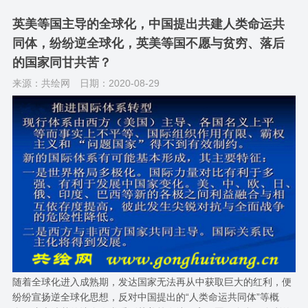
英美等国主导的全球化，中国提出共建人类命运共
同体，纷纷逆全球化，英美等国不愿与贫穷、落后
的国家同甘共苦？
来源：共绘网
日期：2020-08-29
随着全球化进入成熟期，发达国家无法再从中获取巨大的红利，便
纷纷宣扬逆全球化思想，反对中国提出的“人类命运共同体”等概