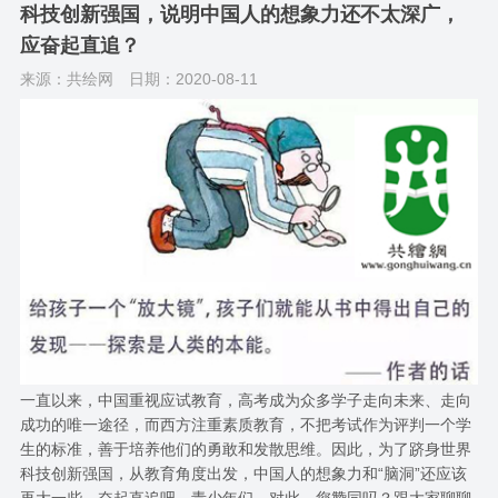
科技创新强国，说明中国人的想象力还不太深广，
应奋起直追？
来源：共绘网
日期：2020-08-11
一直以来，中国重视应试教育，高考成为众多学子走向未来、走向
成功的唯一途径，而西方注重素质教育，不把考试作为评判一个学
生的标准，善于培养他们的勇敢和发散思维。因此，为了跻身世界
科技创新强国，从教育角度出发，中国人的想象力和“脑洞”还应该