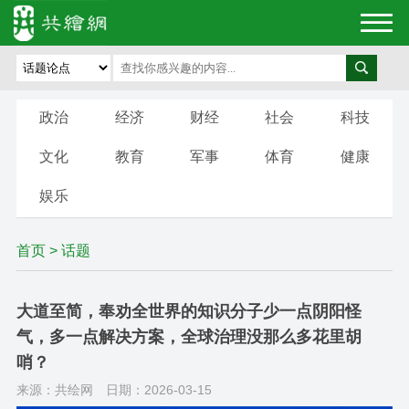
政治
经济
财经
社会
科技
文化
教育
军事
体育
健康
娱乐
首页
>
话题
大道至简，奉劝全世界的知识分子少一点阴阳怪
气，多一点解决方案，全球治理没那么多花里胡
哨？
来源：共绘网
日期：2026-03-15