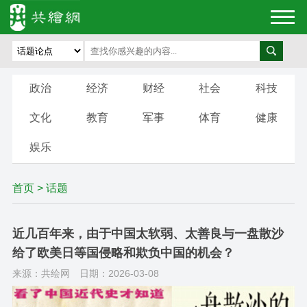
政治
经济
财经
社会
科技
文化
教育
军事
体育
健康
娱乐
首页
>
话题
近几百年来，由于中国太软弱、太善良与一盘散沙
给了欧美日等国侵略和欺负中国的机会？
来源：共绘网
日期：2026-03-08