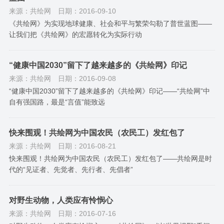
来源：共绘网
日期：2016-09-10
《共绘网》为实现地球健康、社会和平与繁荣勾勒了普世蓝图——
让我们把《共绘网》的宏愿转化为实际行动
“健康中国2030”留下了越来越多的《共绘网》印记
来源：共绘网
日期：2016-09-08
“健康中国2030”留下了越来越多的《共绘网》印记——“共绘网”中
自有强国路，最是“言值”能致远
快来围观！共绘网为中国农民（农民工）发红包了
来源：共绘网
日期：2016-08-21
快来围观！共绘网为中国农民（农民工）发红包了——共绘网是时
代的“见证者、先觉者、先行者、先倡者”
对野生动物，人类应有怜悯心
来源：共绘网
日期：2016-07-16