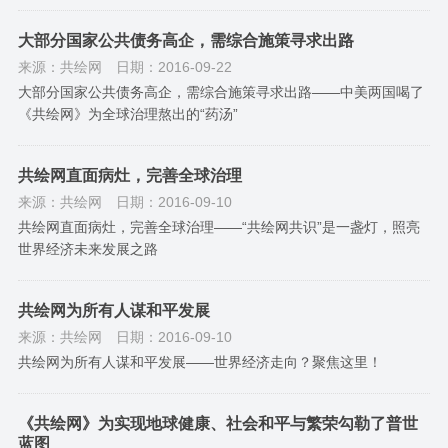
大部分国家公共债务高企，需综合施策寻求出路
来源：共绘网
日期：2016-09-22
大部分国家公共债务高企，需综合施策寻求出路——中美两国喝了
《共绘网》为全球治理熬出的“药汤”
共绘网直面病灶，完善全球治理
来源：共绘网
日期：2016-09-10
共绘网直面病灶，完善全球治理——“共绘网共识”是一盏灯，照亮
世界经济未来发展之路
共绘网为所有人谋和平发展
来源：共绘网
日期：2016-09-10
共绘网为所有人谋和平发展——世界经济走向？聚焦这里！
《共绘网》为实现地球健康、社会和平与繁荣勾勒了普世
蓝图