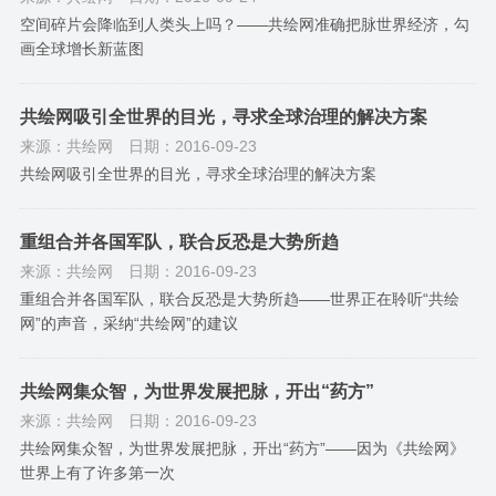
空间碎片会降临到人类头上吗？——共绘网准确把脉世界经济，勾
画全球增长新蓝图
共绘网吸引全世界的目光，寻求全球治理的解决方案
来源：共绘网
日期：2016-09-23
共绘网吸引全世界的目光，寻求全球治理的解决方案
重组合并各国军队，联合反恐是大势所趋
来源：共绘网
日期：2016-09-23
重组合并各国军队，联合反恐是大势所趋​——世界正在聆听“共绘
网”的声音，采纳“共绘网”的建议
共绘网集众智，为世界发展把脉，开出“药方”
来源：共绘网
日期：2016-09-23
共绘网集众智，为世界发展把脉，开出“药方”——因为《共绘网》
世界上有了许多第一次