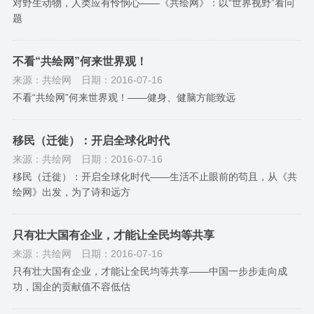
对野生动物，人类应有怜悯心——《共绘网》：以“世界视野”看问
题
不看“共绘网”何来世界观！
来源：共绘网
日期：2016-07-16
不看“共绘网”何来世界观！——健身、健脑方能致远
移民（迁徙）：开启全球化时代
来源：共绘网
日期：2016-07-16
移民（迁徙）：开启全球化时代——生活不止眼前的苟且，从《共
绘网》出发，为了诗和远方
只有壮大国有企业，才能让全民均等共享
来源：共绘网
日期：2016-07-16
只有壮大国有企业，才能让全民均等共享——中国一步步走向成
功，国企的贡献值不容低估