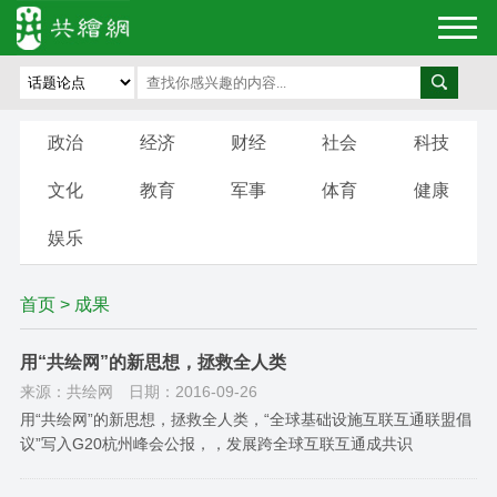
政治
经济
财经
社会
科技
文化
教育
军事
体育
健康
娱乐
首页
>
成果
用“共绘网”的新思想，拯救全人类
来源：共绘网
日期：2016-09-26
用“共绘网”的新思想，拯救全人类，“全球基础设施互联互通联盟倡
议”写入G20杭州峰会公报，，发展跨全球互联互通成共识