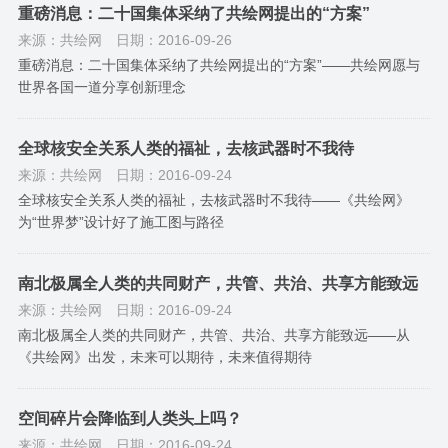
重磅消息：二十国集体采纳了共绘网提出的“方案”
来源：共绘网
日期：2016-09-26
重磅消息：二十国集体采纳了共绘网提出的“方案”——共绘网愿与
世界各国一道分享创新理念
全球核安全关系人类的福祉，去核武器时不我待
来源：共绘网
日期：2016-09-24
全球核安全关系人类的福祉，去核武器时不我待——《共绘网》
为“世界梦”设计好了施工图与路径
南北极属全人类的共同财产，共管、共治、共享方能致远
来源：共绘网
日期：2016-09-24
南北极属全人类的共同财产，共管、共治、共享方能致远——从
《共绘网》出发，未来可以期待，未来值得期待
空间碎片会降临到人类头上吗？
来源：共绘网
日期：2016-09-24