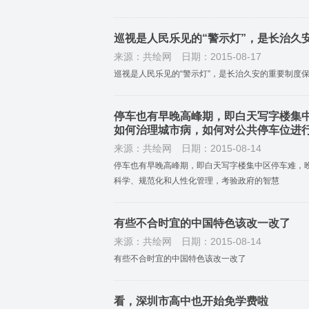
巡视是人民乐见的“警示灯”，是长治久
来源：共绘网
日期：2015-08-17
巡视是人民乐见的“警示灯”，是长治久安的重要制度
停车也有早晚高峰期，即白天写字楼集
如何治理城市病，如何对公共停车位进
来源：共绘网
日期：2015-08-14
停车也有早晚高峰期，即白天写字楼集中区停车难，
科学、规范化和人性化管理，考验政府的智慧
有些不合时宜的中国特色该改一改了
来源：共绘网
日期：2015-08-14
有些不合时宜的中国特色该改一改了
看，深圳市高中也开始免学费啦