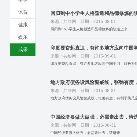
体育
回归到中小学生人格塑造和品德修炼的
来源：共绘网
日期：2015-09-01
健康
回归到中小学生人格塑造和品德修炼的轨道上来
娱乐
印度要奋起直追，有许多地方应向中国
成果
来源：共绘网
日期：2015-09-01
印度要奋起直追，有许多地方应向中国学习，取长补
地方政府债务设风险警戒线，张弛有度
来源：共绘网
日期：2015-08-31
地方政府债务设风险警戒线，张弛有度，有利于防范
中国经济要做大做强，必需走出去，请
来源：共绘网
日期：2015-08-31
中国经济要做大做强，必需走出去，请进来。