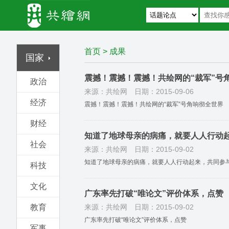
首页
>
成果
国家
震撼！震撼！震撼！共绘网的“裁军”号
政治
来源：共绘网
日期：2015-09-06
经济
震撼！震撼！震撼！共绘网的“裁军”号角响彻全世界
财经
知道了地球母亲的病痛，就要人人行动起
社会
来源：共绘网
日期：2015-09-02
知道了地球母亲的病痛，就要人人行动起来，共同参与
科技
文化
广东率先打破“唯论文”评价体系，点赞
教育
来源：共绘网
日期：2015-09-02
广东率先打破“唯论文”评价体系，点赞
军事