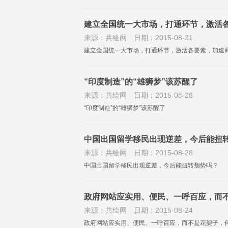
建立全国统一大市场，打通环节，激活
来源：共绘网
日期：2015-08-31
建立全国统一大市场，打通环节，激活各要素，加速
“印度制造”的“雄狮梦”该苏醒了
来源：共绘网
日期：2015-08-28
“印度制造”的“雄狮梦”该苏醒了
中国出国留学移民出现逆差，今后能扭
来源：共绘网
日期：2015-08-28
中国出国留学移民出现逆差，今后能扭转颓势吗？
政府网站应实用、便民、一呼百应，而
来源：共绘网
日期：2015-08-24
政府网站应实用、便民、一呼百应，而不是花架子，