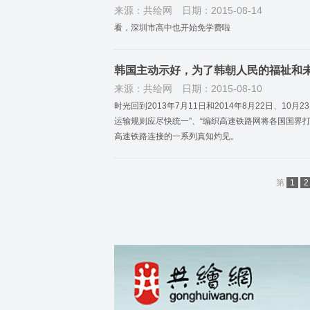
来源：共绘网
日期：2015-08-14
看，深圳市高中也开始免学费啦
韩国主动示好，为了韩朝人民的福祉和
来源：共绘网
日期：2015-08-10
时光回到2013年7月11日和2014年8月22日、10
运输规则应尽快统一”、“编织高速铁路网将各国国界打
高速铁路连接的一系列真知灼见。
第
1
2