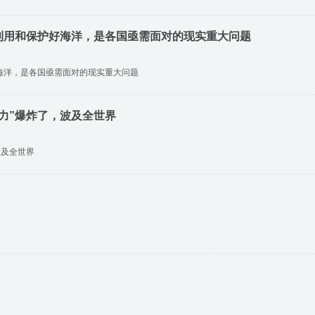
利用和保护好海洋，是各国亟需面对的现实重大问题
海洋，是各国亟需面对的现实重大问题
力”爆炸了，波及全世界
波及全世界