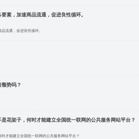
各要素，加速商品流通，促进良性循环。
商品流通，促进良性循环。
转颓势吗？
不是花架子，何时才能建立全国统一联网的公共服务网站平台？
何时才能建立全国统一联网的公共服务网站平台？