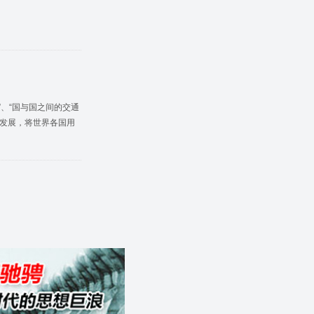
…”、“国与国之间的交通
铁发展，将世界各国用