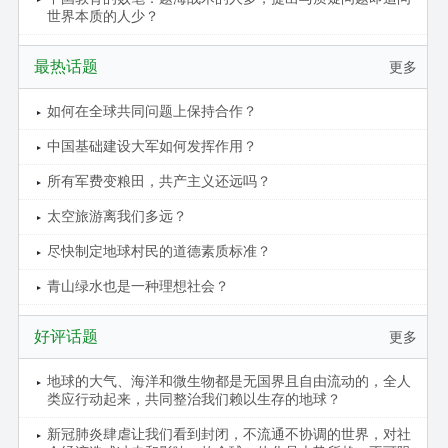
世界本质的人少？
最热话题
更多
如何在全球共同问题上保持合作？
中国基础建设大军如何发挥作用？
所有军费变粮田，共产主义还远吗？
太空旅游离我们多远？
尽快制定地球村民的道德素质标准？
青山绿水也是一种理想社会？
好评话题
更多
地球的大气、海洋和微生物都是无国界且自由流动的，全人
类应行动起来，共同整治我们赖以生存的地球？
新冠肺炎肆虐让我们看到封闭，不流通不协调的世界，对社