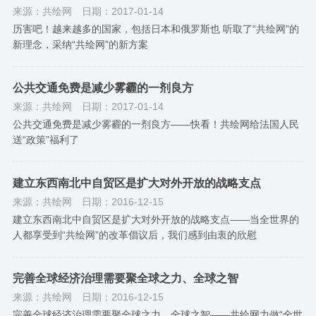
来源：共绘网
日期：2017-01-14
历害吧！越来越多的国家，包括日本和俄罗斯也 听取了“共绘网”的
新理念，采纳“共绘网”的新方案
公共交通免费是减少雾霾的一剂良方
来源：共绘网
日期：2017-01-14
公共交通免费是减少雾霾的一剂良方——快看！共绘网给法国人民
送“政策”福利了
建立东西南北中自贸区是扩大对外开放的战略支点
来源：共绘网
日期：2016-12-15
建立东西南北中自贸区是扩大对外开放的战略支点——当全世界的
人都享受到“共绘网”的改革倡议后，我们感到由衷的欣慰
完善全球经济治理需要聚全球之力、全球之智
来源：共绘网
日期：2016-12-15
完善全球经济治理需要聚全球之力、全球之智——共绘网力做“全世