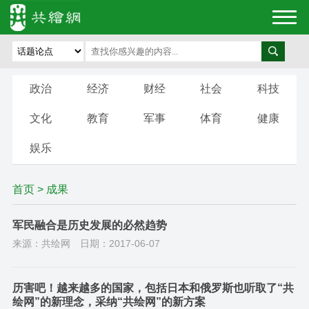
政治
经济
财经
社会
科技
文化
教育
军事
体育
健康
娱乐
首页
>
成果
军民融合是历史发展的必然趋势
来源：共绘网
日期：2017-06-07
历害吧！越来越多的国家，包括日本和俄罗斯也听取了“共
绘网”的新理念，采纳“共绘网”的新方案